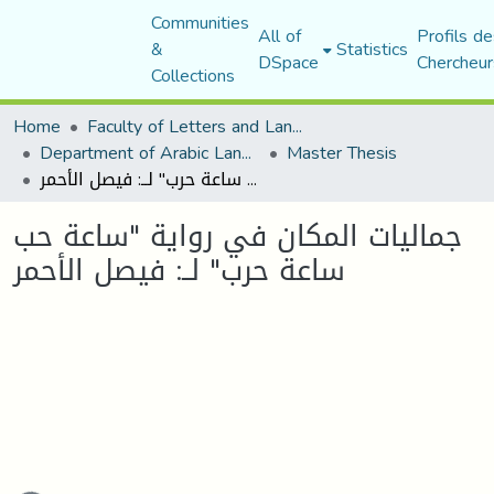
Communities
All of
Profils de
&
Statistics
DSpace
Chercheur
Collections
Home
Faculty of Letters and Languages
Department of Arabic Language and Literature
Master Thesis
جماليات المكان في رواية "ساعة حب ساعة حرب" لــ: فيصل الأحمر
جماليات المكان في رواية "ساعة حب
ساعة حرب" لــ: فيصل الأحمر