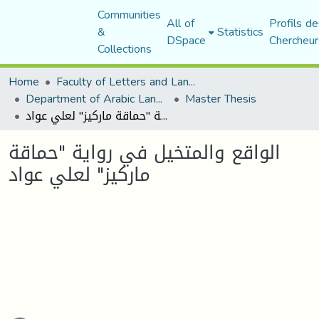
Communities
All of
Profils de
&
Statistics
DSpace
Chercheur
Collections
Home
Faculty of Letters and Languages
Department of Arabic Language and Literature
Master Thesis
الواقع والمتخيل في رواية "حماقة ماركيز" لعلي عواد
الواقع والمتخيل في رواية "حماقة
ماركيز" لعلي عواد