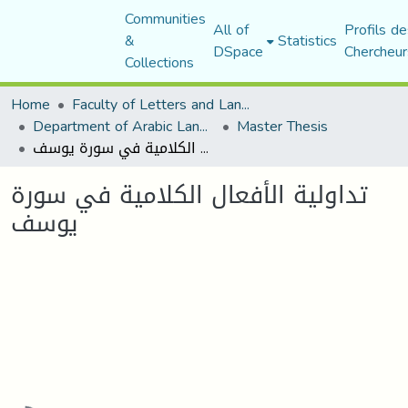
Communities
All of
Profils de
&
Statistics
DSpace
Chercheur
Collections
Home
Faculty of Letters and Languages
Department of Arabic Language and Literature
Master Thesis
تداولية الأفعال الكلامية في سورة يوسف
تداولية الأفعال الكلامية في سورة
يوسف
Loading...