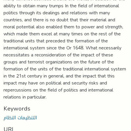
ability to obtain many trumps In the field of international
politics through its dealings and relations with many
countries, and there is no doubt that their material and
moral potential also enabled them to power and strength,
which made them excel at many times on the rest of the
traditional units that preceded the formation of the
international system since the Or 1648. What necessarily
necessitates a reconsideration of the impact of these
groups and terrorist organizations on the future of the
formation of the units of the traditional international system
in the 21st century in general, and the impact that this
impact may have on political and security risks and
repercussions on the field of politics and international
relations in particular.
Keywords
التنظيمات النظام
URI