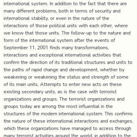
international system. In addition to the fact that there are
many different problems, both in terms of security and
international stability, or even in the nature of the
interactions of those political units with each other, where
we know that those units. The follow-up to the nature and
form of the international system after the events of
September 11, 2001 finds many transformations,
interactions and exceptional international activities that
confirm the direction of its traditional structures and units to
the paths of rapid change and development, whether by
weakening or weakening the status and strength of some
of its main units, Attempts to enter new acts on these
existing secondary units, as is the case with terrorist
organizations and groups. The terrorist organizations and
groups today are among the most influential in the
structures of the modern international system. This confirms
the nature of these international interactions and exchanges,
which these organizations have managed to access through
many terrorist activities around the world, in addition to the