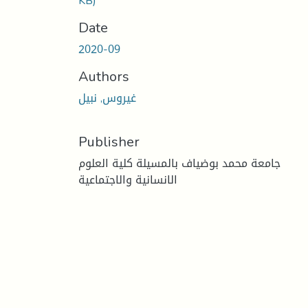
KB)
Date
2020-09
Authors
غيروس, نبيل
Publisher
جامعة محمد بوضياف بالمسيلة كلية العلوم
الانسانية والاجتماعية