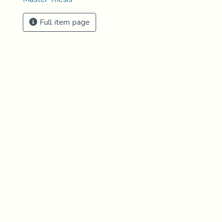
Full item page