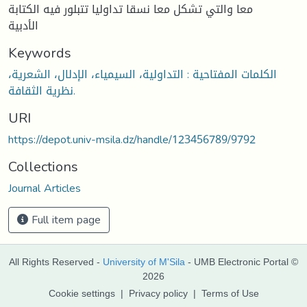
معا والتي تشكل معا نسقا تداوليا تتبلور فيه الكتابة
الأدبية
Keywords
الكلمات المفتاحية : التداولية، السيمياء، الإدلال، الشعرية،
نظرية الثقافة.
URI
https://depot.univ-msila.dz/handle/123456789/9792
Collections
Journal Articles
Full item page
All Rights Reserved -
University of M'Sila
- UMB Electronic Portal ©
2026
Cookie settings
|
Privacy policy
|
Terms of Use