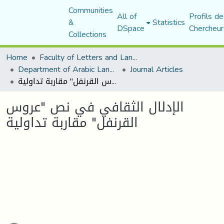
Communities
All of
Profils de
&
Statistics
DSpace
Chercheur
Collections
Home
Faculty of Letters and Languages
Department of Arabic Language and Literature
Journal Articles
الإدلال الثقافي في نص "عروس القرنفل" مقاربة تداولية
الإدلال الثقافي في نص "عروس
القرنفل" مقاربة تداولية