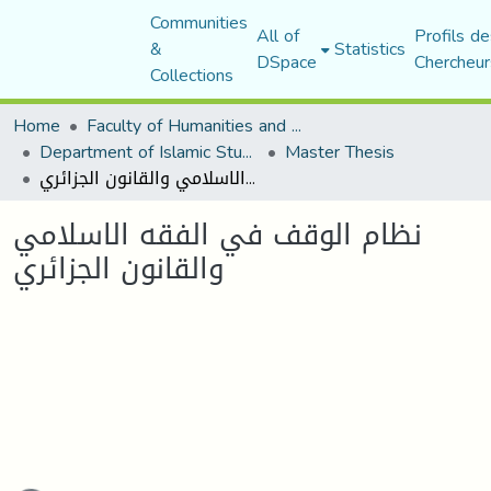
Communities
All of
Profils de
&
Statistics
DSpace
Chercheur
Collections
Home
Faculty of Humanities and Social Sciences
Department of Islamic Studies
Master Thesis
نظام الوقف في الفقه الاسلامي والقانون الجزائري
نظام الوقف في الفقه الاسلامي
والقانون الجزائري