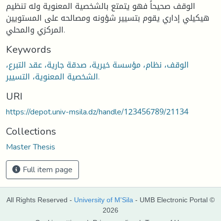
الوقف صحيحاً فهو يتمتع بالشخصية المعنوية وله تنظيم
هيكيلي إداري يقوم بتسيير شؤونه ومصالحه على المستويين
المركزي والمحلي.
Keywords
الوقف، نظام، مؤسسة خيرية، صدقة جارية، عقد التبرع،
الشخصية المعنوية، التسيير.
URI
https://depot.univ-msila.dz/handle/123456789/21134
Collections
Master Thesis
Full item page
All Rights Reserved -
University of M'Sila
- UMB Electronic Portal ©
2026