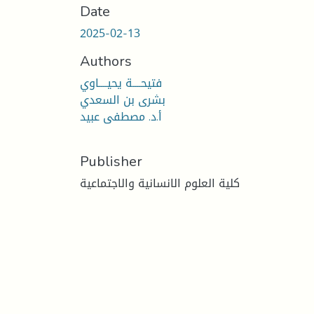
Date
2025-02-13
Authors
فتيحــــة يحيــــاوي
بشرى بن السعدي
أ.د. مصطفى عبيد
Publisher
كلية العلوم الانسانية والاجتماعية