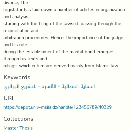
divorce, The
legislator has laid down a number of articles in organization
and analysis,
starting with the filing of the lawsuit, passing through the
reconciliation and
arbitration procedures. Hence, the importance of the judge
and his role
during the establishment of the marital bond emerges,
through his texts and
rulings, which in turn are derived mainly from Islamic law.
Keywords
الحماية القضائية - الألسرة - للتشريع الجزائري
URI
https://depot.univ-msila.dz/handle/123456789/40329
Collections
Master Thesis