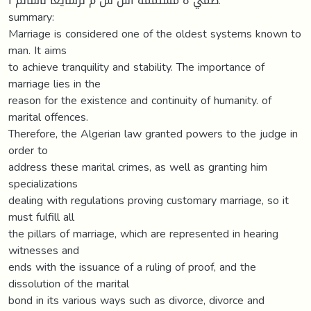
طمي ه مستممة أس س م لرشايعا لاسالم ا.
summary:
Marriage is considered one of the oldest systems known to
man. It aims
to achieve tranquility and stability. The importance of
marriage lies in the
reason for the existence and continuity of humanity. of
marital offences.
Therefore, the Algerian law granted powers to the judge in
order to
address these marital crimes, as well as granting him
specializations
dealing with regulations proving customary marriage, so it
must fulfill all
the pillars of marriage, which are represented in hearing
witnesses and
ends with the issuance of a ruling of proof, and the
dissolution of the marital
bond in its various ways such as divorce, divorce and