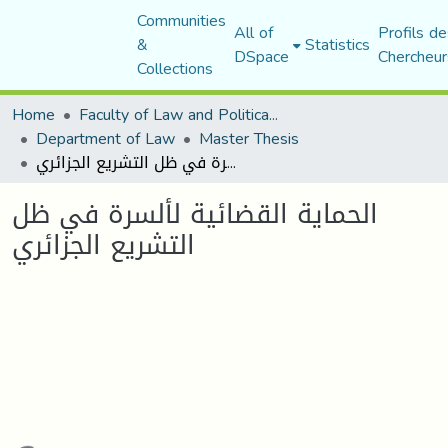
Communities
All of
Profils de
&
Statistics
DSpace
Chercheur
Collections
Home
Faculty of Law and Political Science
Department of Law
Master Thesis
الحماية القضائية لألسرة في ظل التشريع الجزائري
الحماية القضائية لألسرة في ظل
التشريع الجزائري