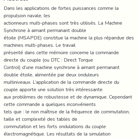
Dans les applications de fortes puissances comme la
propulsion navale, les
actionneurs multi-phases sont très utilisés. La Machine
Synchrone à aimant permanant double
étoile (MSAPDE) constitue la machine la plus répandue des
machines multi-phases. Le travail
présenté dans cette mémoire concerne la commande
directe du couple (ou DTC : Direct Torque
Control) d’une machine synchrone à aimant permanant
double étoile, alimentée par deux onduleurs
multiniveaux. L’application de la commande directe du
couple apporte une solution très intéressante
aux problèmes de robustesse et de dynamique. Cependant
cette commande a quelques inconvénients
tels que : le non maîtrise de la fréquence de commutation,
taille et complexité des tables de
commutation et les forts ondulations du couple
électromagnétique. Les résultats de la simulation