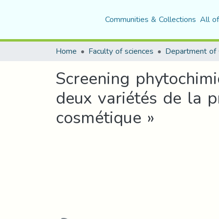
Communities & Collections
All o
Home
Faculty of sciences
Department of 
Screening phytochimi
deux variétés de la p
cosmétique »