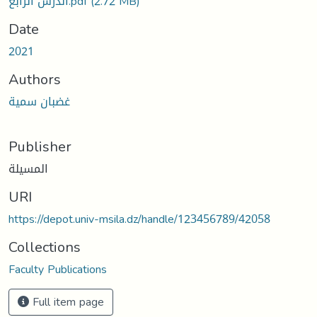
الدرس الرابع.pdf
(2.72 MB)
Date
2021
Authors
غضبان سمية
Publisher
المسيلة
URI
https://depot.univ-msila.dz/handle/123456789/42058
Collections
Faculty Publications
Full item page