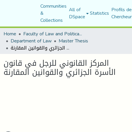
Communities
All of
Profils de
&
Statistics
DSpace
Chercheur
Collections
Home
Faculty of Law and Political Science
Department of Law
Master Thesis
المركز القانوني للرجل في قانون الأسرة الجزائري والقوانين المقارنة
المركز القانوني للرجل في قانون
الأسرة الجزائري والقوانين المقارنة