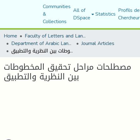
Communities
All of
Profils de
&
Statistics
DSpace
Chercheur
Collections
Home
Faculty of Letters and Languages
Department of Arabic Language and Literature
Journal Articles
مصطلحات مراحل تحقيق المخطوطات بين النظرية والتطبيق
مصطلحات مراحل تحقيق المخطوطات
بين النظرية والتطبيق