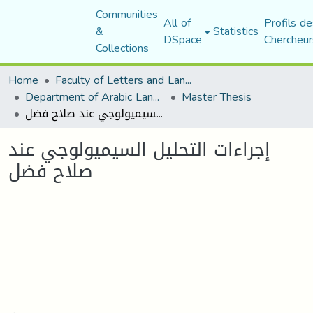
Communities
All of
Profils de
&
Statistics
DSpace
Chercheur
Collections
Home
Faculty of Letters and Languages
Department of Arabic Language and Literature
Master Thesis
إجراءات التحليل السيميولوجي عند صلاح فضل
إجراءات التحليل السيميولوجي عند
صلاح فضل