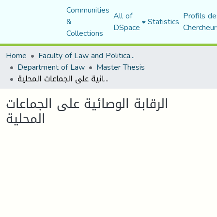
Communities
All of
Profils de
&
Statistics
DSpace
Chercheur
Collections
Home
Faculty of Law and Political Science
Department of Law
Master Thesis
الرقابة الوصائية على الجماعات المحلية
الرقابة الوصائية على الجماعات
المحلية