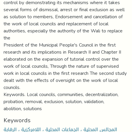
control by demonstrating its mechanisms where it takes
several forms of dismissal, arrest or final exclusion as well
as solution to members, Endorsement and cancellation of
the work of local councils and replacement of local
authorities, especially the authority of the Wali to replace
the
President of the Municipal People's Council in the first
research and its implications in Research II and Chapter II
elaborated on the expansion of tutorial control over the
work of local councils, Through the nature of supervised
work in local councils in the first research The second study
dealt with the effects of oversight on the work of local
councils.
Keywords. Local councils, communities, decentralization,
probation, removal, exclusion, solution, validation,
abolition, solutions
Keywords
المجالس المحلية ، الجماعات المحلية ، اللامركزية ، الرقابة