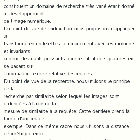
constituent un domaine de recherche très varié étant donné
le développement
de l’image numérique.
Du point de vue de l’indexation, nous proposons d’appliquer
la
transformé en ondelettes communément avec les moments
et invariants
comme des outils puissants pour le calcul de signatures en
se basant sur
l’information texture relative des images.
Du point de vue de la recherche, nous utilisons le principe
de la
recherche par similarité selon lequel les images sont
ordonnées à l’aide de la
mesure de similarité à la requête. Cette dernière prend la
forme d’une image
exemple. Dans ce même cadre, nous utilisons la distance
géométrique entre