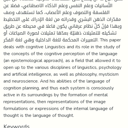
اللّسانيات وعلم النفس وعلم الذكاء الاصطناعي، فضلا عن
الفلسفة والتصوف وعلم الأعصاب، كما تستهدف وصف
مقدّرات الذهن البشري وقدراته من لغة الإدراك غلى التخطيط
وبهذا فإنّ كلّ نظام عرفاني يكون فاعلا في محيطه عن طريق
تشكيله للتمثيلات ذهنيّة بعدّها تمثيلات لصورة الصياغات أو
التعبيرات المحكمة للغة الداخلية وهي لغة الفكر. This paper
deals with cognitive Linguistics and its role in the study of
the concepts of the cognitive perception of the language
(an epistemological approach), as a field that allowed it to
open up to the various disciplines of linguistics, psychology
and artificial intelligence, as well as philosophy, mysticism
and neuroscience. And his abilities of the language of
cognition planning, and thus each system is consciously
active in its surroundings by the formation of mental
representations, then representations of the image
formulations or expressions of the internal language of
thought is the language of thought.
Keywords