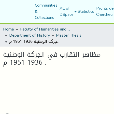
Communities
All of
Profils de
&
Statistics
DSpace
Chercheur
Collections
Home
Faculty of Humanities and Social Sciences
Department of History
Master Thesis
مظاهر التقارب في الجركة الوطنية 1936 1951 م .
مظاهر التقارب في الجركة الوطنية
1936 1951 م .