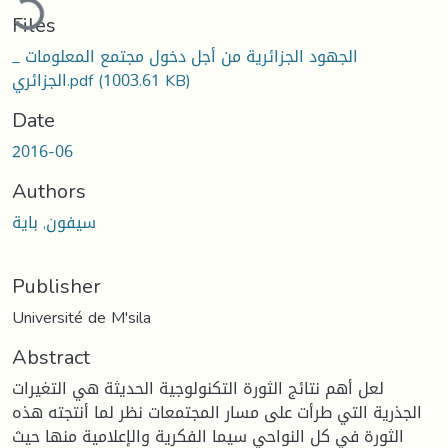
Files
_ الجهود الجزائرية من أجل دخول مجتمع المعلومات
(1003.61 KB)
الجزائري.pdf
Date
2016-06
Authors
سيفون, باية
Publisher
Université de M'sila
Abstract
لعل أهم نتائج الثورة التكنولوجية الحديثة هي التغيرات
الجذرية التي طرأت على مسار المجتمعات نظر لما أنتجته هذه
الثورة في كل النواحي سيما الفكرية والإعلامية منها حيث