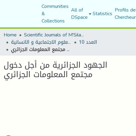
Communities
All of
Profils de
&
Statistics
DSpace
Chercheur
Collections
Home
Scientific Journals of M'Sila University
العدد 10
مجلة العلوم الاجتماعية و الانسانية
‏ الجهود الجزائرية من أجل دخول مجتمع المعلومات الجزائري
‏ الجهود الجزائرية من أجل دخول
مجتمع المعلومات الجزائري
oading...