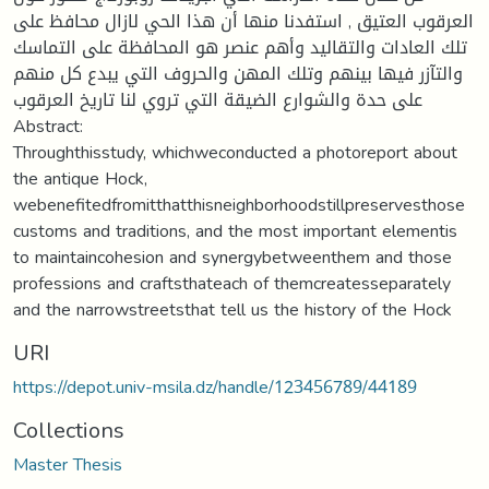
العرقوب العتيق , استفدنا منها أن هذا الحي لازال محافظ على
تلك العادات والتقاليد وأهم عنصر هو المحافظة على التماسك
والتآزر فيها بينهم وتلك المهن والحروف التي يبدع كل منهم
على حدة والشوارع الضيقة التي تروي لنا تاريخ العرقوب
Abstract:
Throughthisstudy, whichweconducted a photoreport about
the antique Hock,
webenefitedfromitthatthisneighborhoodstillpreservesthose
customs and traditions, and the most important elementis
to maintaincohesion and synergybetweenthem and those
professions and craftsthateach of themcreatesseparately
and the narrowstreetsthat tell us the history of the Hock
URI
https://depot.univ-msila.dz/handle/123456789/44189
Collections
Master Thesis