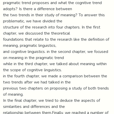
pragmatic trend proposes and what the cognitive trend
adopts? Is there a difference between
the two trends in their study of meaning? To answer this
problematic, we have divided the
structure of the research into four chapters. In the first
chapter, we discussed the theoretical
foundations that relate to the research like the definition of
meaning, pragmatic linguistics,
and cognitive linguistics. in the second chapter, we focused
on meaning in the pragmatic trend
while in the third chapter, we talked about meaning within
the scope of cognitive linguistics.
in the fourth chapter, we made a comparison between the
two trends after we had talked in the
previous two chapters on proposing a study of both trends
of meaning.
In the final chapter, we tried to deduce the aspects of
similarities and differences and the
relationship between them.Finally, we reached a number of