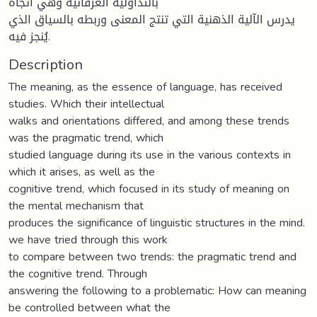
بالتداولية العرفانية وهي اتجاه
يدرس الآلية الذهنية التي تنتج المعنى وربطه بالسياق الذي
يُنجز فيه.
Description
The meaning, as the essence of language, has received
studies. Which their intellectual
walks and orientations differed, and among these trends
was the pragmatic trend, which
studied language during its use in the various contexts in
which it arises, as well as the
cognitive trend, which focused in its study of meaning on
the mental mechanism that
produces the significance of linguistic structures in the mind.
we have tried through this work
to compare between two trends: the pragmatic trend and
the cognitive trend. Through
answering the following to a problematic: How can meaning
be controlled between what the