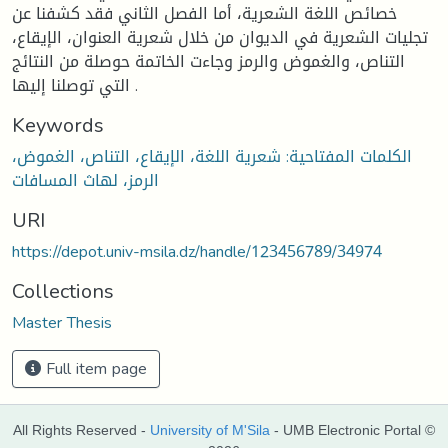
خصائص اللغة الشعرية، أما الفصل الثاني فقد كشفنا عن
تجليات الشعرية في الديوان من خلال شعرية العنوان، الإيقاع،
التناص، والغموض والرمز وجاءت الخاتمة حوصلة من النتائج
التي توصلنا إليها .
Keywords
الكلمات المفتاحية: شعرية اللغة، الإيقاع، التناص، الغموض،
الرمز، لهاث المسافات
URI
https://depot.univ-msila.dz/handle/123456789/34974
Collections
Master Thesis
Full item page
All Rights Reserved -
University of M'Sila
- UMB Electronic Portal ©