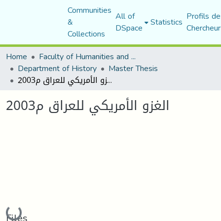
Communities
All of
Profils de
&
Statistics
DSpace
Chercheur
Collections
Home
Faculty of Humanities and Social Sciences
Department of History
Master Thesis
الغزو الأمريكي للعراق م2003
الغزو الأمريكي للعراق م2003
Loading...
Files