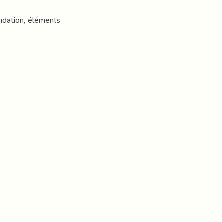
ondation, éléments