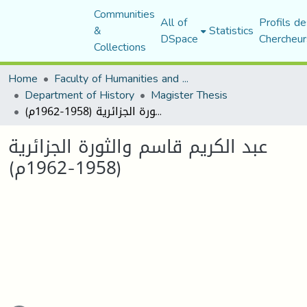
Communities
All of
Profils de
&
Statistics
DSpace
Chercheur
Collections
Home
Faculty of Humanities and Social Sciences
Department of History
Magister Thesis
عبد الكريم قاسم والثورة الجزائرية (1958-1962م)
عبد الكريم قاسم والثورة الجزائرية
(1958-1962م)