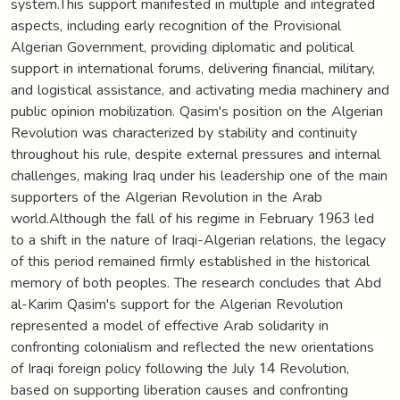
system.This support manifested in multiple and integrated
aspects, including early recognition of the Provisional
Algerian Government, providing diplomatic and political
support in international forums, delivering financial, military,
and logistical assistance, and activating media machinery and
public opinion mobilization. Qasim's position on the Algerian
Revolution was characterized by stability and continuity
throughout his rule, despite external pressures and internal
challenges, making Iraq under his leadership one of the main
supporters of the Algerian Revolution in the Arab
world.Although the fall of his regime in February 1963 led
to a shift in the nature of Iraqi-Algerian relations, the legacy
of this period remained firmly established in the historical
memory of both peoples. The research concludes that Abd
al-Karim Qasim's support for the Algerian Revolution
represented a model of effective Arab solidarity in
confronting colonialism and reflected the new orientations
of Iraqi foreign policy following the July 14 Revolution,
based on supporting liberation causes and confronting