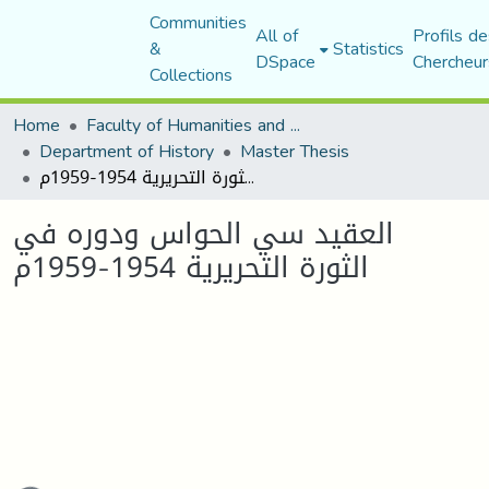
Communities
All of
Profils de
&
Statistics
DSpace
Chercheur
Collections
Home
Faculty of Humanities and Social Sciences
Department of History
Master Thesis
العقيد سي الحواس ودوره في الثورة التحريرية 1954-1959م
العقيد سي الحواس ودوره في
الثورة التحريرية 1954-1959م