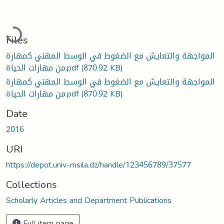
oading...
Files
المواجهة والتعايش مع الضغوط في الوسط المهني كمهارة
من مهارات الحياة.pdf
(870.92 KB)
المواجهة والتعايش مع الضغوط في الوسط المهني كمهارة
من مهارات الحياة.pdf
(870.92 KB)
Date
2016
URI
https://depot.univ-msila.dz/handle/123456789/37577
Collections
Scholarly Articles and Department Publications
Full item page