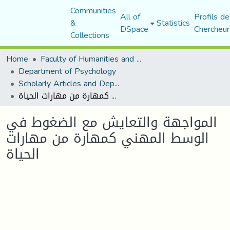
Communities
All of
Profils de
&
Statistics
DSpace
Chercheur
Collections
Home
Faculty of Humanities and Social Sciences
Department of Psychology
Scholarly Articles and Department Publications
المواجهة والتعايش مع الضغوط في الوسط المهني كمهارة من مهارات الحياة
المواجهة والتعايش مع الضغوط في
الوسط المهني كمهارة من مهارات
الحياة