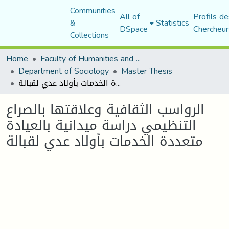
Communities
All of
Profils de
&
Statistics
DSpace
Chercheur
Collections
Home
Faculty of Humanities and Social Sciences
Department of Sociology
Master Thesis
الرواسب الثقافية وعلاقتها بالصراع التنظيمي دراسة ميدانية بالعيادة متعددة الخدمات بأولاد عدي لقبالة
الرواسب الثقافية وعلاقتها بالصراع
التنظيمي دراسة ميدانية بالعيادة
متعددة الخدمات بأولاد عدي لقبالة