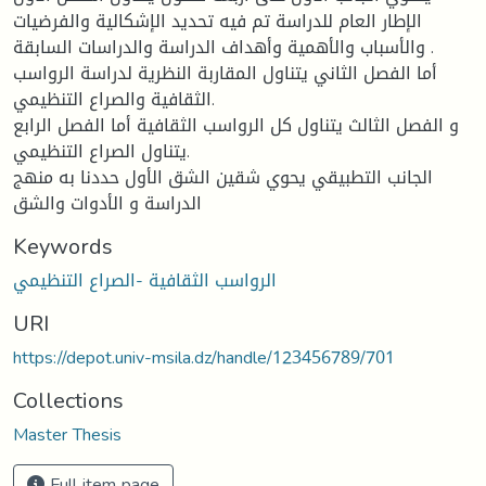
الإطار العام للدراسة تم فيه تحديد الإشكالية والفرضيات
والأسباب والأهمية وأهداف الدراسة والدراسات السابقة .
أما الفصل الثاني يتناول المقاربة النظرية لدراسة الرواسب
الثقافية والصراع التنظيمي.
و الفصل الثالث يتناول كل الرواسب الثقافية أما الفصل الرابع
يتناول الصراع التنظيمي.
الجانب التطبيقي يحوي شقين الشق الأول حددنا به منهج
الدراسة و الأدوات والشق
Keywords
الرواسب الثقافية -الصراع التنظيمي
URI
https://depot.univ-msila.dz/handle/123456789/701
Collections
Master Thesis
Full item page