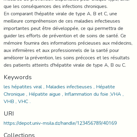
que les conséquences des infections chroniques.
En comparant l'hépatite virale de type A, B et C, une
meilleure compréhension de ces maladies infectieuses
importantes peut être développée, ce qui permettra de
guider les efforts de prévention et de soins de santé. Ce
mémoire fournira des informations précieuses aux médecins,
aux infirmières et aux professionnels de la santé pour
améliorer la prévention, les soins précoces et les résultats
des patients atteints d'hépatite virale de type A, B ou C.
Keywords
les hépatites viral , Maladies infectieuses , Hépatite
Chronique , Hépatite aigue , Inflammation du foie ,VHA ,
VHB , VHC .
URI
https://depot.univ-msila.dz/handle/123456789/40169
Collections