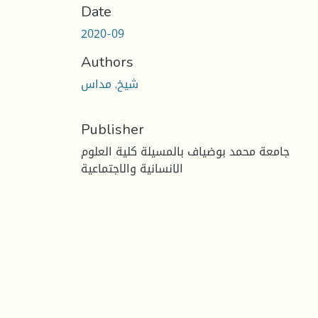
Date
2020-09
Authors
شيخ, مداس
Publisher
جامعة محمد بوضياف بالمسيلة كلية العلوم
الانسانية والاجتماعية