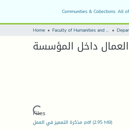
Communities & Collections
All o
Home
Faculty of Humanities and Social Sciences
Depar
 العمال داخل المؤسسة
Loading...
Files
(2.95 MB)
مذكرة التمميز في العمل .pdf