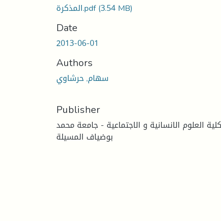
(3.54 MB)
المذكرة.pdf
Date
2013-06-01
Authors
سهام, حرشاوي
Publisher
لية العلوم الانسانية و الاجتماعية - جامعة محمد
بوضياف المسيلة