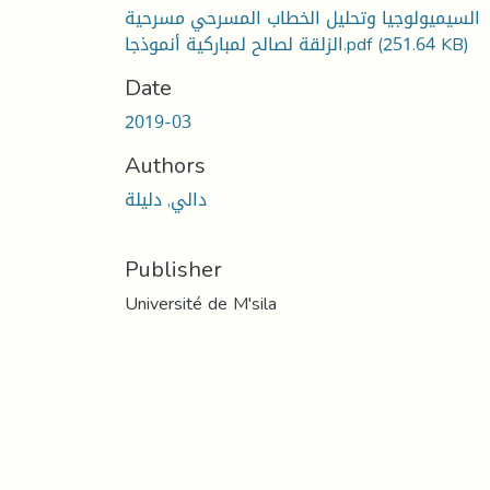
السيميولوجيا وتحليل الخطاب المسرحي مسرحية
(251.64 KB)
الزلقة لصالح لمباركية أنموذجا.pdf
Date
2019-03
Authors
دالي, دليلة
Publisher
Université de M'sila