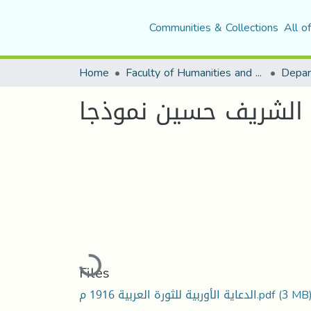
Communities & Collections
All o
Home
Faculty of Humanities and Social Sciences
Depar
Loading...
Files
(3 MB
الدعاية الأوربية للثورة العربية 1916 م.pdf