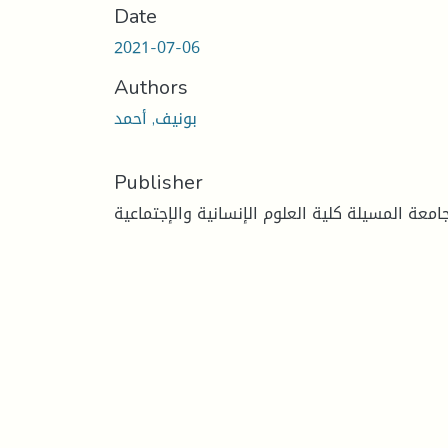
Date
2021-07-06
Authors
بونيف, أحمد
Publisher
امعة المسيلة كلية العلوم الإنسانية والإجتماعية