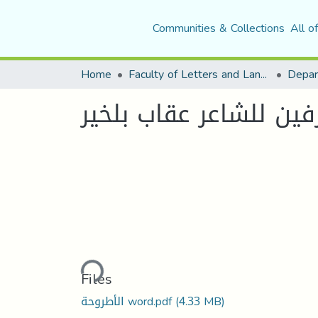
Communities & Collections
All o
Home
Faculty of Letters and Languages
فين للشاعر عقاب بلخير
Loading...
Files
(4.33 MB)
الأطروحة word.pdf