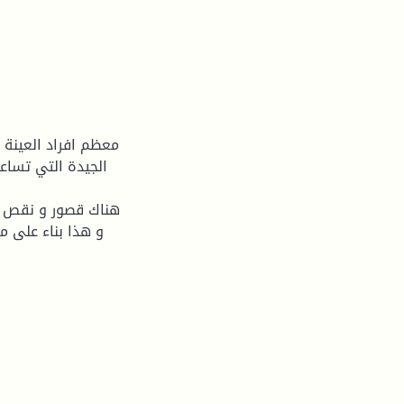
الجیدة التي تساع
و هذا بناء على م