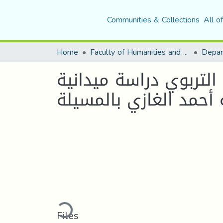
Communities & Collections
All o
Home
Faculty of Humanities and Social Sciences
Depar
التربوي دراسة ميدانية
ة أحمد الغازي بالمسيلة
Loading...
Files