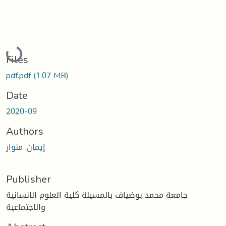
Loading...
Files
pdf.pdf
(1.07 MB)
Date
2020-09
Authors
إيمان, منوار
Publisher
جامعة محمد بوضياف بالمسيلة كلية العلوم الانسانية
والاجتماعية