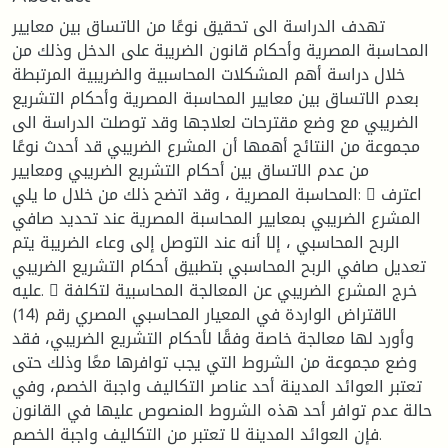
تهدف الدراسة الى تحقيق نوعًا من الاتساق بين معايير
المحاسبة المصرية وأحكام قانون الضريبة على الدخل وذلك من
خلال دراسة أهم المشكلات المحاسبية والضريبية المرتبطة
بعدم الاتساق بين معايير المحاسبة المصرية وأحكام التشريع
الضريبي مع وضع مقترحات لعلاجها وقد توصلت الدراسة الى
مجموعة من النتائج أهمها أن المشرع الضريبي قد أحدث نوعًا
من عدم الاتساق بين أحكام التشريع الضريبي ومعايير
المحاسبة المصرية ، وقد اتضح ذلك من خلال ما يلي:  اعترف
المشرع الضريبي بمعايير المحاسبة المصرية عند تحديد صافي
الربح المحاسبي ، إلا أنه عند التوصل إلى وعاء الضريبة يتم
تعديل صافي الربح المحاسبي بتطبيق أحكام التشريع الضريبي
عليه.  خرج المشرع الضريبي عن المعالجة المحاسبية لتكلفة
الاقتراض الواردة في المعيار المحاسبي المصري رقم (14)
وأورد لها معالجة خاصة وفقًا لأحكام التشريع الضريبي، فقد
وضع مجموعة من الشروط التي يجب توافرها معًا وذلك حتى
تعتبر العوائد المدينة أحد عناصر التكاليف واجبة الخصم، وفي
حالة عدم توافر أحد هذه الشروط المنصوص عليها في القانون
فإن العوائد المدينة لا تعتبر من التكاليف واجبة الخصم.