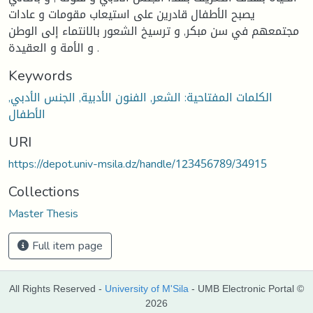
يصبح الأطفال قادرين على استيعاب مقومات و عادات
مجتمعهم في سن مبكر, و ترسيخ الشعور بالانتماء إلى الوطن
و الأمة و العقيدة .
Keywords
الكلمات المفتاحية: الشعر, الفنون الأدبية, الجنس الأدبي,
الأطفال
URI
https://depot.univ-msila.dz/handle/123456789/34915
Collections
Master Thesis
Full item page
All Rights Reserved -
University of M'Sila
- UMB Electronic Portal ©
2026