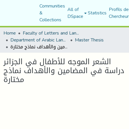
Communities
All of
Profils de
&
Statistics
DSpace
Chercheur
Collections
Home
Faculty of Letters and Languages
Department of Arabic Language and Literature
Master Thesis
الشعر الموجه للأطفال في الجزائر دراسة في المضامين والأهداف نماذج مختارة
الشعر الموجه للأطفال في الجزائر
دراسة في المضامين والأهداف نماذج
مختارة