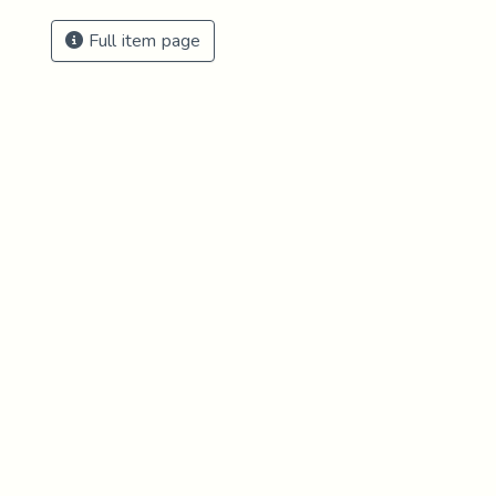
Full item page