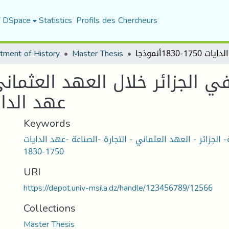
f DSpace
Statistics
Profils des Chercheurs
tment of History
Master Thesis
في الجزائر خلال العهد العثمان
عهد الدايات 1750-830
Keywords
- الجزائر - العهد العثماني - التجارة -الصناعة -عهد الدايات
1750-1830
URI
https://depot.univ-msila.dz/handle/123456789/12566
Collections
Master Thesis