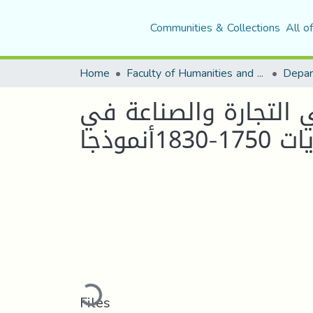
Communities & Collections
All o
Home
Faculty of Humanities and Social Sciences
Depar
ي التجارة والصناعة في
1أنموذجا
Loading...
Files