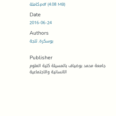
كاملة.pdf
(4.08 MB)
Date
2016-06-24
Authors
بوسكرة, ثلجة
Publisher
جامعة محمد بوضياف بالمسيلة كلية العلوم
الانسانية والاجتماعية