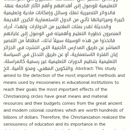
التعليمية للوصول إلى أهدافهم وأهم الآثار الناجمة عنها،
فالدوائر التنصيرية تملك وسائل وإمكانات مادية وتعليمية
كبيرة وميزانياتها تأتي من الدول الاستعمارية الكبرى القديمة
والحديثة تقدر بمئات الملايير من الدولارات. ولهذا، أدرك
المنصرون خطورة التعليم وأهميته في الوصول إلى غاياتهم
فاتخذوا من هذه الوسيلة سبيلاً لذلك، انطلاقاً من التنصير
المباشر عن طريق المدارس الأجنبية التي انتشرت في الجزائر
إبان الفترة الاستعمارية، أو عن طريق التدخل في السياسة
التعليمية بتنظيم الدورات التعليمية غير رسمية كالمراسلة،
والتكوين المهني، ومحو الأمية...الخ. Abstract: This study
aimed to the detection of the most important methods and
means used by missionaries in educational institutions to
reach their goals the most important effects of the
Christianizing circles have great means and material
resources and their budgets comes from the great ancient
and modern colonial countries which are worth hundreds of
billions of dollars. Therefore, the Christianization realized the
seriousness of education and its importance in the