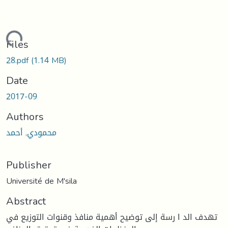
oading...
Files
28.pdf
(1.14 MB)
Date
2017-09
Authors
محمودي, أحمد
Publisher
Université de M'sila
Abstract
تهدف الد ا رسة إلى توضيح أهمية منافذ وقنوات التوزيع في