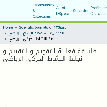
Communities
All of
Profils de
&
Statistics
DSpace
Chercheur
Collections
Home
Scientific Journals of M'Sila University
العدد _18
مجلة الإبداع الرياضي
فلسفة فعالية التقويم و التقييم و نجاعة النشاط الحركي الرياضي
فلسفة فعالية التقويم و التقييم و
نجاعة النشاط الحركي الرياضي