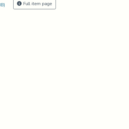
Full item page
MB)