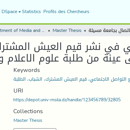
f DSpace
Statistics
Profils des Chercheurs
Department of Media and Communication Studies
Master Thesis
عي في نشر قيم العيش المشترك
 عينة من طلبة علوم الاعلام و
Keywords
URI
https://depot.univ-msila.dz/handle/123456789/32805
Collections
Master Thesis