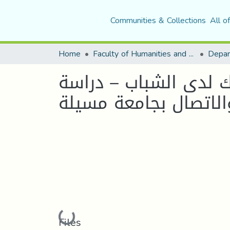
Communities & Collections
All o
Home
Faculty of Humanities and Social Sciences
 لدى الشباب – دراسة
الاتصال بجامعة مسيلة
Loading...
Files