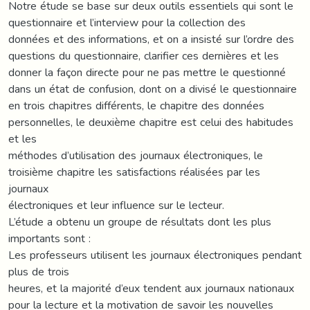
Notre étude se base sur deux outils essentiels qui sont le
questionnaire et l’interview pour la collection des
données et des informations, et on a insisté sur l’ordre des
questions du questionnaire, clarifier ces dernières et les
donner la façon directe pour ne pas mettre le questionné
dans un état de confusion, dont on a divisé le questionnaire
en trois chapitres différents, le chapitre des données
personnelles, le deuxième chapitre est celui des habitudes
et les
méthodes d’utilisation des journaux électroniques, le
troisième chapitre les satisfactions réalisées par les
journaux
électroniques et leur influence sur le lecteur.
L’étude a obtenu un groupe de résultats dont les plus
importants sont :
Les professeurs utilisent les journaux électroniques pendant
plus de trois
heures, et la majorité d’eux tendent aux journaux nationaux
pour la lecture et la motivation de savoir les nouvelles