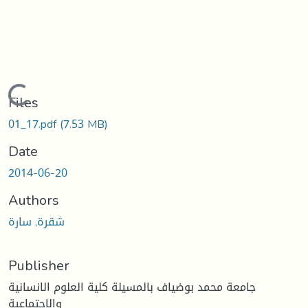
Loading...
Files
01_17.pdf
(7.53 MB)
Date
2014-06-20
Authors
شقرة, سارة
Publisher
جامعة محمد بوضياف بالمسيلة كلية العلوم الانسانية
والاجتماعية