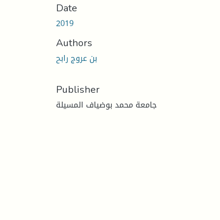
Date
2019
Authors
بن عروج رابح
Publisher
جامعة محمد بوضياف المسيلة