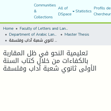
Communities
All of
Profils de
&
Statistics
DSpace
Chercheur
Collections
Home
Faculty of Letters and Languages
Department of Arabic Language and Literature
Master Thesis
تعليمية النحو في ظل المقاربة بالكفاءات من خلال كتاب السنة الأولى ثانوي شعبة آداب وفلسفة
تعليمية النحو في ظل المقاربة
بالكفاءات من خلال كتاب السنة
الأولى ثانوي شعبة آداب وفلسفة