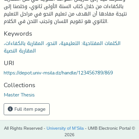
بالكفاءات من خلال كتاب السنة الأولى ثانوي، وخلصنا إلى
نتيجة مفادها أن الهدف من تعليم النحو في مراحل التعليم
الثانوي هو تقويم اللسان وتجنب اللحن في الكلام.
Keywords
الكلمات المفتاحية: التعليمية، النحو، المقاربة بالكفاءات،
المقاربة النصية
URI
https://depot.univ-msila.dz/handle/123456789/869
Collections
Master Thesis
Full item page
All Rights Reserved -
University of M'Sila
- UMB Electronic Portal ©
2026