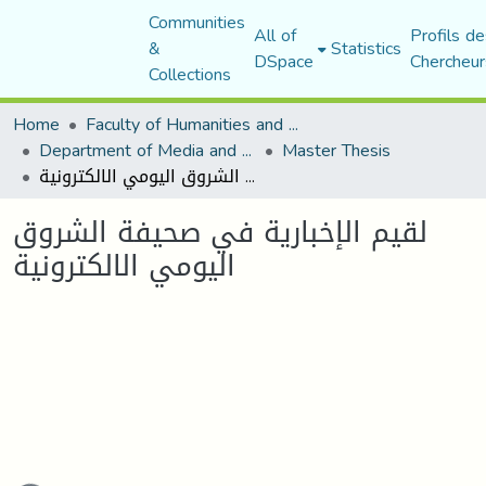
Communities
All of
Profils de
&
Statistics
DSpace
Chercheur
Collections
Home
Faculty of Humanities and Social Sciences
Department of Media and Communication Studies
Master Thesis
لقيم الإخبارية في صحيفة الشروق اليومي الالكترونية
لقيم الإخبارية في صحيفة الشروق
اليومي الالكترونية