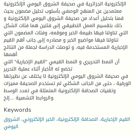
الإلكترونية الجزائرية في صحيفة الشروق اليومي الإلكترونية
معتمدين عن المنهج الوصفي بأسلوب تحليل مضمون بحيث
قمنا بتحليل أعداد من صحيفة الشروق اليومي الإلكترونية و
ذلك بتقسيم العمل التطبيقي إلى فئتين هما فئات الشكل
التي تناولنا فيها طبيعة الخبر وموقعه، وفئات المضمون التي
تناولنا فيها مواضيع الخبر و مصادره إلى جانب أهم القيم
الإخبارية المستخدمة فيه، و توصلت الدراسة لجملة من النتائج
أهمها:
أن النمط التحريري و النمط القيمي "القيم الإخبارية" التي
تخضع له الأخبار أثناء عملية التحرير
في صحيفة الشروق اليومي الإلكترونية لا يختلف عن نظيرتها
الورقية ، حتى من الجانب الشكلي لم تستخدم الصحيفة مميزات
وتقنيات الصحافة الإلكترونية المتمثلة في تعدد الوسط
والروابط التشعبية .....إلخ.
Keywords
القيم الإخبارية، الصحافة الإلكترونية، الخبر الإلكتروني، الشروق
اليومي.