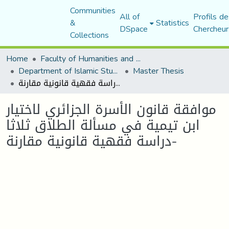
Communities
All of
Profils de
&
Statistics
DSpace
Chercheur
Collections
Home
Faculty of Humanities and Social Sciences
Department of Islamic Studies
Master Thesis
موافقة قانون الأسرة الجزائري لاختيار ابن تيمية في مسألة الطلاق ثلاثا -دراسة فقهية قانونية مقارنة
موافقة قانون الأسرة الجزائري لاختيار
ابن تيمية في مسألة الطلاق ثلاثا
-دراسة فقهية قانونية مقارنة